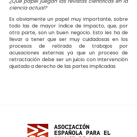
¿Qué papel juegan las revistas científicas en la
ciencia actual?
Es obviamente un papel muy importante, sobre
todo las de mayor índice de impacto, que, por
otra parte, son un buen negocio. Esto les ha de
llevar a tener que ser muy cuidadosas en los
procesos de retirada de trabajos por
acusaciones externas ya que un proceso de
retractación debe ser un juicio con intervención
ajustada a derecho de las partes implicadas