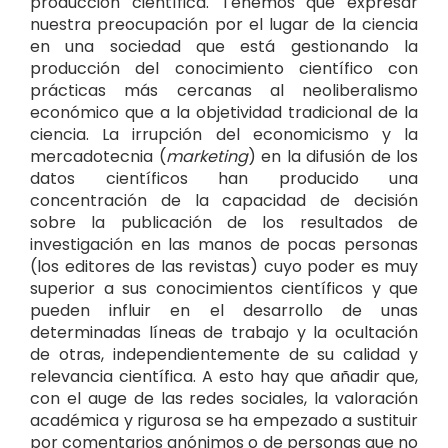
producción científica. Tenemos que expresar
nuestra preocupación por el lugar de la ciencia
en una sociedad que está gestionando la
producción del conocimiento científico con
prácticas más cercanas al neoliberalismo
económico que a la objetividad tradicional de la
ciencia. La irrupción del economicismo y la
mercadotecnia (
marketing
) en la difusión de los
datos científicos han producido una
concentración de la capacidad de decisión
sobre la publicación de los resultados de
investigación en las manos de pocas personas
(los editores de las revistas) cuyo poder es muy
superior a sus conocimientos científicos y que
pueden influir en el desarrollo de unas
determinadas líneas de trabajo y la ocultación
de otras, independientemente de su calidad y
relevancia científica. A esto hay que añadir que,
con el auge de las redes sociales, la valoración
académica y rigurosa se ha empezado a sustituir
por comentarios anónimos o de personas que no