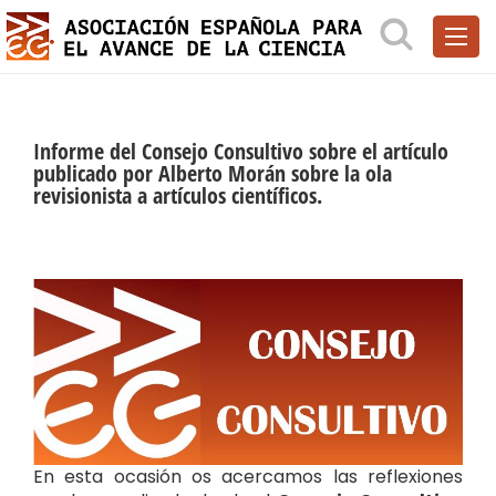
Informe del Consejo Consultivo sobre el artículo
publicado por Alberto Morán sobre la ola
revisionista a artículos científicos.
En esta ocasión os acercamos las reflexiones