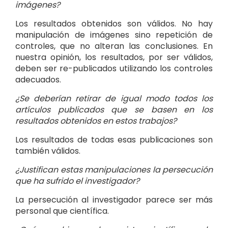
imágenes?
Los resultados obtenidos son válidos. No hay
manipulación de imágenes sino repetición de
controles, que no alteran las conclusiones. En
nuestra opinión, los resultados, por ser válidos,
deben ser re-publicados utilizando los controles
adecuados.
¿Se deberían retirar de igual modo todos los
artículos publicados que se basen en los
resultados obtenidos en estos trabajos?
Los resultados de todas esas publicaciones son
también válidos.
¿Justifican estas manipulaciones la persecución
que ha sufrido el investigador?
La persecución al investigador parece ser más
personal que científica.