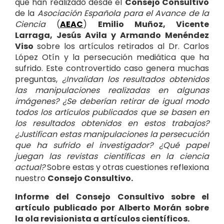
que han realizado desde el
Consejo Consultivo
de la
Asociación Española para el Avance de la
Ciencia
(
AEAC
)
Emilio Muñoz, Vicente
Larraga, Jesús Avila y Armando Menéndez
Viso
sobre los artículos retirados al Dr. Carlos
López Otín y la persecución mediática que ha
sufrido. Este controvertido caso genera muchas
preguntas,
¿Invalidan los resultados obtenidos
las manipulaciones realizadas en algunas
imágenes? ¿Se deberían retirar de igual modo
todos los artículos publicados que se basen en
los resultados obtenidos en estos trabajos?
¿Justifican estas manipulaciones la persecución
que ha sufrido el investigador? ¿Qué papel
juegan las revistas científicas en la ciencia
actual?
Sobre estas y otras cuestiones reflexiona
nuestro
Consejo Consultivo.
Informe del Consejo Consultivo sobre el
artículo publicado por Alberto Morán sobre
la ola revisionista a artículos científicos.