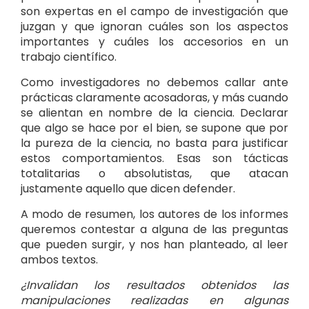
son expertas en el campo de investigación que
juzgan y que ignoran cuáles son los aspectos
importantes y cuáles los accesorios en un
trabajo científico.
Como investigadores no debemos callar ante
prácticas claramente acosadoras, y más cuando
se alientan en nombre de la ciencia. Declarar
que algo se hace por el bien, se supone que por
la pureza de la ciencia, no basta para justificar
estos comportamientos. Esas son tácticas
totalitarias o absolutistas, que atacan
justamente aquello que dicen defender.
A modo de resumen, los autores de los informes
queremos contestar a alguna de las preguntas
que pueden surgir, y nos han planteado, al leer
ambos textos.
¿Invalidan los resultados obtenidos las
manipulaciones realizadas en algunas