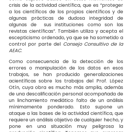
crisis de la actividad científica, que es “proteger
a los científicos de los propios científicos y de
algunas prácticas de dudosa integridad de
algunas de sus instituciones como son las
revistas científicas”. También utiliza y acepta el
escepticismo ordenado, ya que se ha sometido a
control por parte del
Consejo Consultivo de la
AEAC
.
Como consecuencia de la detección de los
errores o manipulación de los datos en esos
trabajos, se han producido generalizaciones
acientíficas sobre los trabajos del Prof. López
Otín, cuya obra es mucho más amplia, además
de una descalificación personal acompañada de
un linchamiento mediático falto de un análisis
mínimamente ponderado. Esto supone un
ataque a las bases de la actividad científica, que
requiere un análisis objetivo de cualquier hecho, y
pone en una situación muy peligrosa la