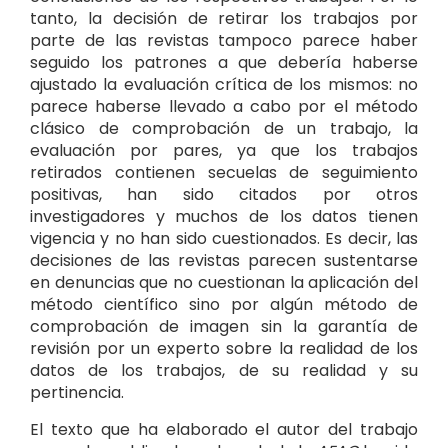
tanto, la decisión de retirar los trabajos por
parte de las revistas tampoco parece haber
seguido los patrones a que debería haberse
ajustado la evaluación crítica de los mismos: no
parece haberse llevado a cabo por el método
clásico de comprobación de un trabajo, la
evaluación por pares, ya que los trabajos
retirados contienen secuelas de seguimiento
positivas, han sido citados por otros
investigadores y muchos de los datos tienen
vigencia y no han sido cuestionados. Es decir, las
decisiones de las revistas parecen sustentarse
en denuncias que no cuestionan la aplicación del
método científico sino por algún método de
comprobación de imagen sin la garantía de
revisión por un experto sobre la realidad de los
datos de los trabajos, de su realidad y su
pertinencia.
El texto que ha elaborado el autor del trabajo