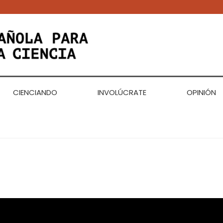
CIENCIANDO
INVOLÚCRATE
OPINIÓN