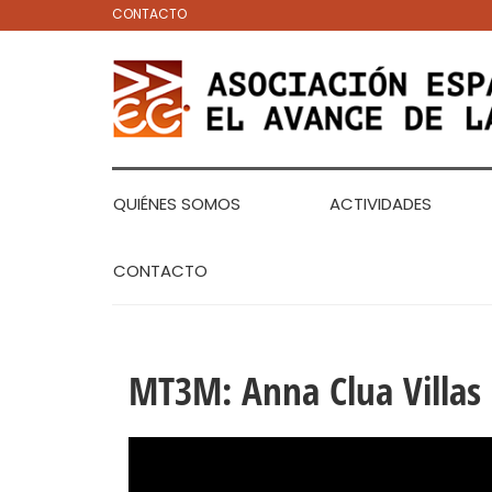
CONTACTO
QUIÉNES SOMOS
ACTIVIDADES
CONTACTO
MT3M: Anna Clua Villas