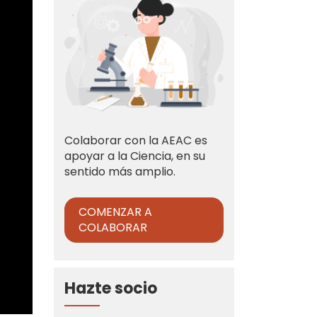
Colaborar con la AEAC es
apoyar a la Ciencia, en su
sentido más amplio.
COMENZAR A
COLABORAR
Hazte socio