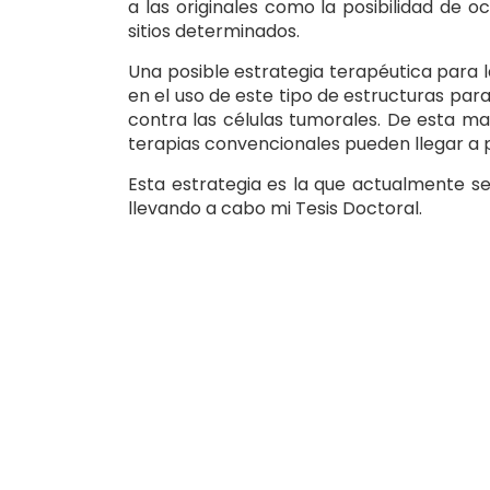
a las originales como la posibilidad de 
sitios determinados.
Una posible estrategia terapéutica para l
en el uso de este tipo de estructuras par
contra las células tumorales. De esta ma
terapias convencionales pueden llegar a p
Esta estrategia es la que actualmente se
llevando a cabo mi Tesis Doctoral.