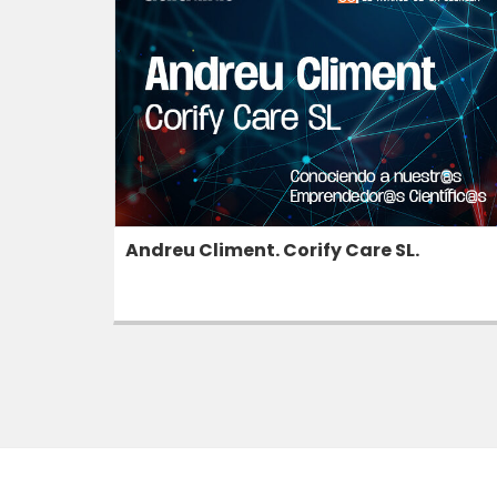
Andreu Climent. Corify Care SL.