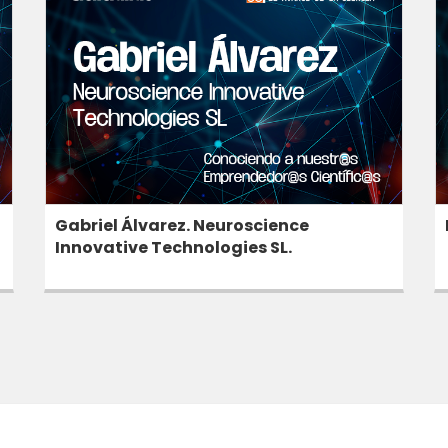
Gabriel Álvarez. Neuroscience
Innovative Technologies SL.