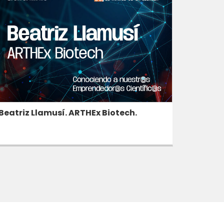
Beatriz Llamusí. ARTHEx Biotech.