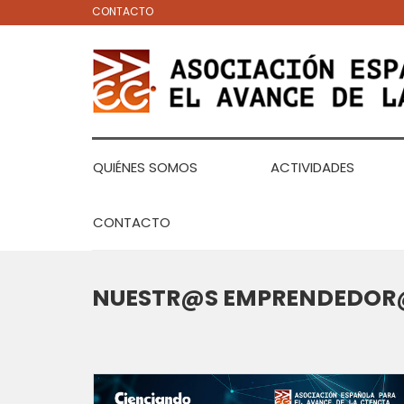
CONTACTO
QUIÉNES SOMOS
ACTIVIDADES
CONTACTO
NUESTR@S EMPRENDEDOR@