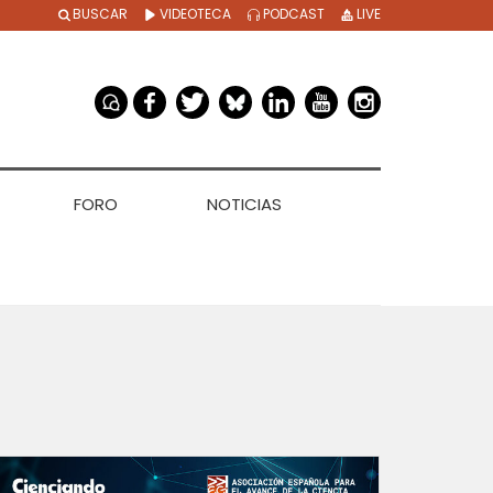
BUSCAR
VIDEOTECA
PODCAST
LIVE
FORO
NOTICIAS