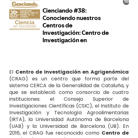
El
Centro de Investigación en Agrigenómica
(CRAG) es un centro que forma parte del
sistema CERCA de la Generalidad de Cataluña, y
que se estableció como consorcio de cuatro
instituciones: el Consejo Superior de
Investigaciones Científicas (CSIC), el Instituto de
Investigación y Tecnología Agroalimentarias
(IRTA), la Universidad Autónoma de Barcelona
(UAB) y la Universidad de Barcelona (UB). En
2016, el CRAG fue reconocido como
Centro de