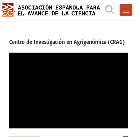
Centro de Investigación en Agrigenómica (CRAG)