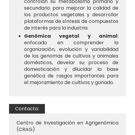
controlan su metabolismo primario y
secundario para mejorar la calidad de
los productos vegetales y desarrollar
plataformas de síntesis de compuestos
de interés para la industria.
Genómica vegetal y animal
:
enfocado en comprender la
organización, evolución y variabilidad
de los genomas de cultivos y animales
domésticos, develar su proceso de
domesticación y dilucidar la base
genética de rasgos importantes para
el mejoramiento de cultivos y ganado.
Contacto:
Centro de Investigación en Agrigenómica
(CRAG)