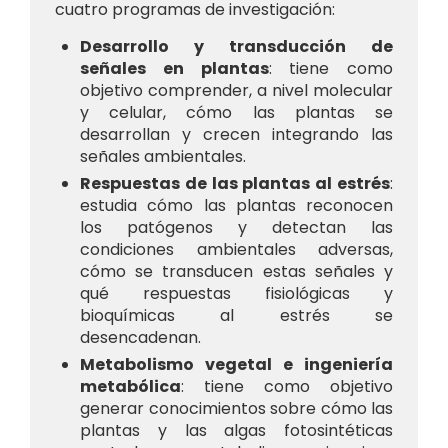
cuatro programas de investigación:
Desarrollo y transducción de
señales en plantas
: tiene como
objetivo comprender, a nivel molecular
y celular, cómo las plantas se
desarrollan y crecen integrando las
señales ambientales.
Respuestas de las plantas al estrés
:
estudia cómo las plantas reconocen
los patógenos y detectan las
condiciones ambientales adversas,
cómo se transducen estas señales y
qué respuestas fisiológicas y
bioquímicas al estrés se
desencadenan.
Metabolismo vegetal e ingeniería
metabólica
: tiene como objetivo
generar conocimientos sobre cómo las
plantas y las algas fotosintéticas