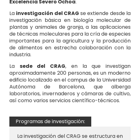
Excelencia Severo Ochoa
.
La
investigación del CRAG
se extiende desde la
investigación básica en biología molecular de
plantas y animales de granja, a las aplicaciones
de técnicas moleculares para la cría de especies
importantes para la agricultura y la producción
de alimentos en estrecha colaboración con la
industria.
La
sede del CRAG
, en la que investigan
aproximadamente 200 personas, es un moderno
edificio localizado en el campus de la Universidad
Autónoma de Barcelona, que alberga
laboratorios, invernaderos y cámaras de cultivo,
así como varios servicios científico-técnicos.
Programas de investigación:
La investigación del CRAG se estructura en