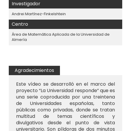
Investigador
Andrei Martínez-Finkelshtein
Centro
Área de Matemática Aplicada de la Universidad de
Almería
Agradecimientos
Este vídeo se desarrolló en el marco del
proyecto “La Universidad responde” que es
una serie coproducida por una treintena
de Universidades españolas, tanto
públicas como privadas, donde se tratan
multitud de temas científicos y
divulgativos desde el punto de vista
universitario. Son píldoras de dos minutos