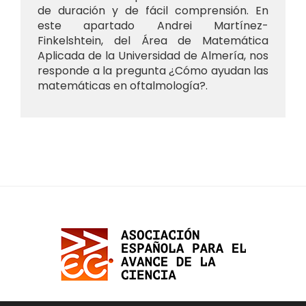
de duración y de fácil comprensión. En
este apartado Andrei Martínez-
Finkelshtein, del Área de Matemática
Aplicada de la Universidad de Almería, nos
responde a la pregunta ¿Cómo ayudan las
matemáticas en oftalmología?.