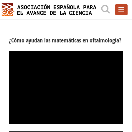
¿Cómo ayudan las matemáticas en oftalmología?