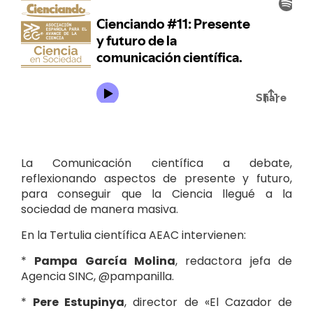
La Comunicación científica a debate,
reflexionando aspectos de presente y futuro,
para conseguir que la Ciencia llegué a la
sociedad de manera masiva.
En la Tertulia científica AEAC intervienen:
*
Pampa García Molina
, redactora jefa de
Agencia SINC, @pampanilla.
*
Pere Estupinya
, director de «El Cazador de