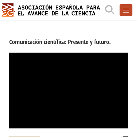
Comunicación científica: Presente y futuro.