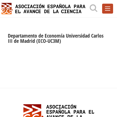
Departamento de Economía Universidad Carlos
III de Madrid (ECO-UC3M)