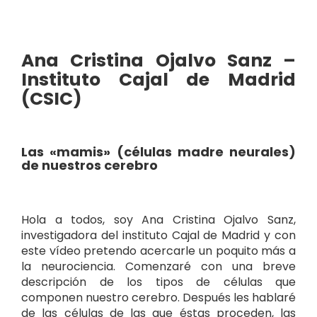
Ana Cristina Ojalvo Sanz –
Instituto Cajal de Madrid
(CSIC)
Las «mamis» (células madre neurales)
de nuestros cerebro
Hola a todos, soy Ana Cristina Ojalvo Sanz,
investigadora del instituto Cajal de Madrid y con
este vídeo pretendo acercarle un poquito más a
la neurociencia. Comenzaré con una breve
descripción de los tipos de células que
componen nuestro cerebro. Después les hablaré
de las células de las que éstas proceden, las