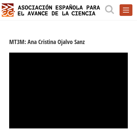
MT3M: Ana Cristina Ojalvo Sanz