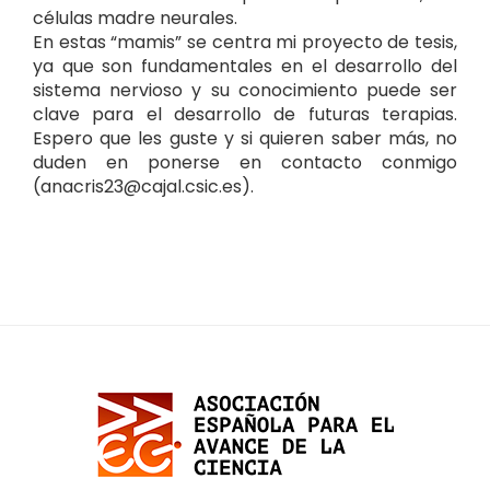
células madre neurales.
En estas “mamis” se centra mi proyecto de tesis,
ya que son fundamentales en el desarrollo del
sistema nervioso y su conocimiento puede ser
clave para el desarrollo de futuras terapias.
Espero que les guste y si quieren saber más, no
duden en ponerse en contacto conmigo
(anacris23@cajal.csic.es).