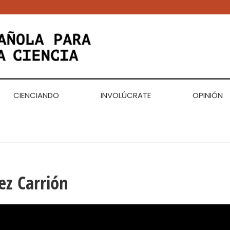
CIENCIANDO
INVOLÚCRATE
OPINIÓN
ez Carrión