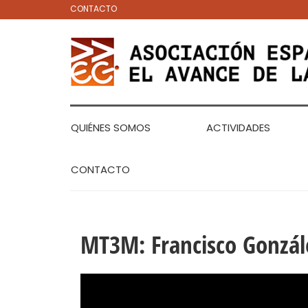
CONTACTO
QUIÉNES SOMOS
ACTIVIDADES
CONTACTO
MT3M: Francisco Gonzál