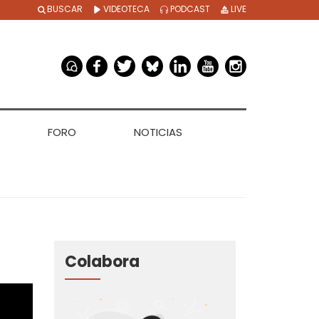
BUSCAR
VIDEOTECA
PODCAST
LIVE
FORO
NOTICIAS
Colabora