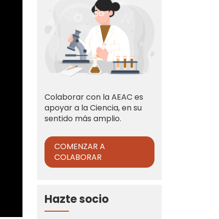
Colaborar con la AEAC es
apoyar a la Ciencia, en su
sentido más amplio.
COMENZAR A
COLABORAR
Hazte socio