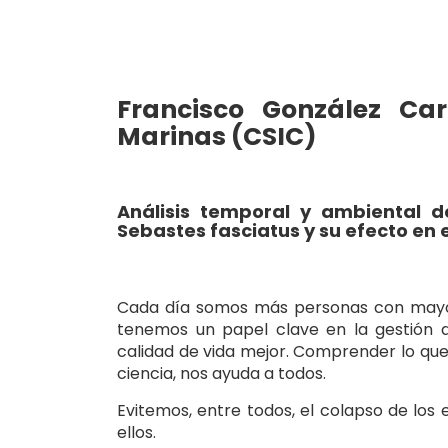
Francisco González Ca
Marinas (CSIC)
Análisis temporal y ambiental d
Sebastes fasciatus y su efecto en 
Cada día somos más personas con mayores
tenemos un papel clave en la gestión d
calidad de vida mejor. Comprender lo que
ciencia, nos ayuda a todos.
Evitemos, entre todos, el colapso de l
ellos.