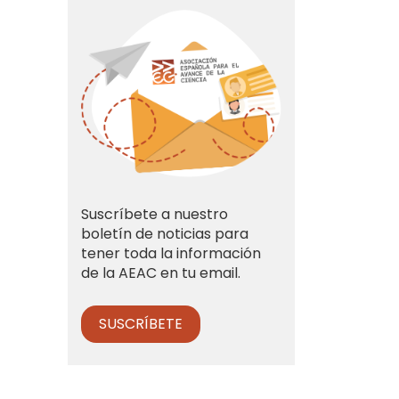
Suscríbete a nuestro
boletín de noticias para
tener toda la información
de la AEAC en tu email.
SUSCRÍBETE