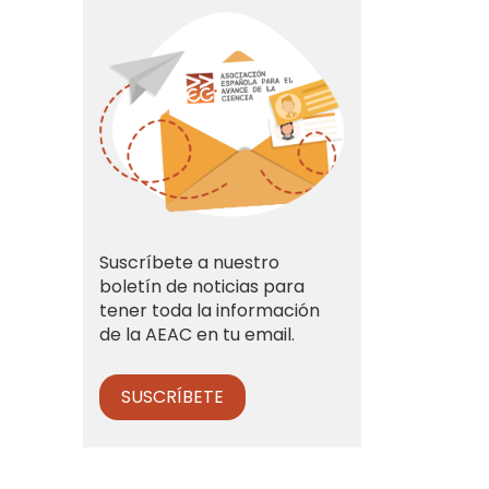
Suscríbete a nuestro
boletín de noticias para
tener toda la información
de la AEAC en tu email.
SUSCRÍBETE