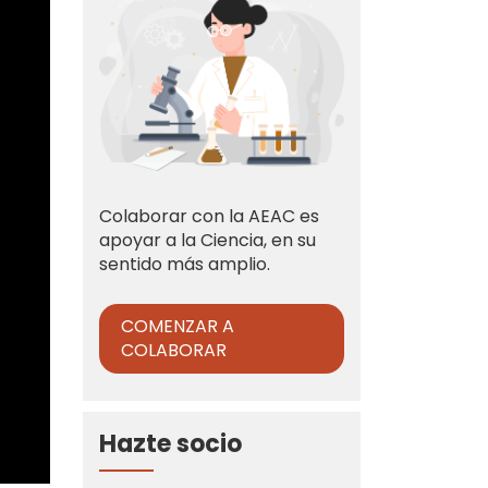
Colaborar con la AEAC es
apoyar a la Ciencia, en su
sentido más amplio.
COMENZAR A
COLABORAR
Hazte socio