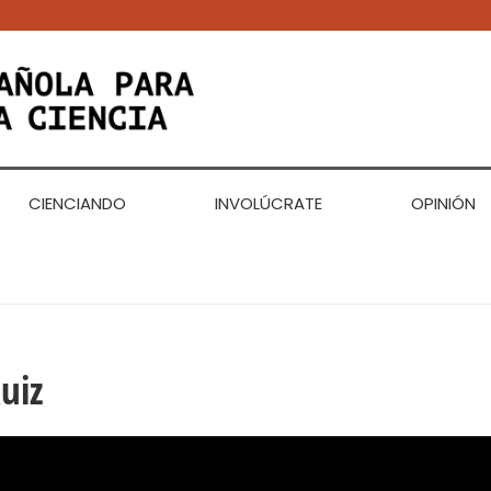
CIENCIANDO
INVOLÚCRATE
OPINIÓN
uiz