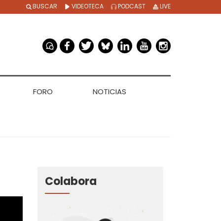
BUSCAR
VIDEOTECA
PODCAST
LIVE
FORO
NOTICIAS
Colabora