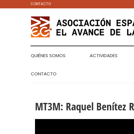
CONTACTO
QUIÉNES SOMOS
ACTIVIDADES
CONTACTO
MT3M: Raquel Benítez R