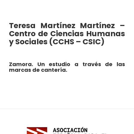
Teresa Martínez Martínez –
Centro de Ciencias Humanas
y Sociales (CCHS – CSIC)
Zamora. Un estudio a través de las
marcas de cantería.