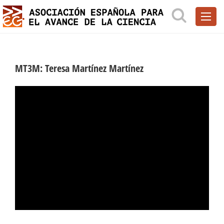
MT3M: Teresa Martínez Martínez