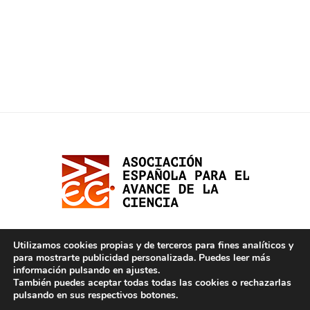
Utilizamos cookies propias y de terceros para fines analíticos y
para mostrarte publicidad personalizada. Puedes leer más
información pulsando en ajustes.
También puedes aceptar todas todas las cookies o rechazarlas
pulsando en sus respectivos botones.