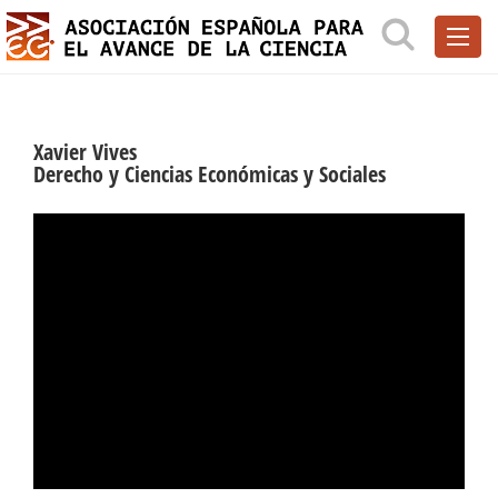
Xavier Vives
Derecho y Ciencias Económicas y Sociales