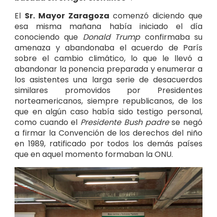
El
Sr. Mayor Zaragoza
comenzó diciendo que
esa misma mañana había iniciado el día
conociendo que
Donald Trump
confirmaba su
amenaza y abandonaba el acuerdo de París
sobre el cambio climático, lo que le llevó a
abandonar la ponencia preparada y enumerar a
los asistentes una larga serie de desacuerdos
similares promovidos por Presidentes
norteamericanos, siempre republicanos, de los
que en algún caso había sido testigo personal,
como cuando el
Presidente Bush padre
se negó
a firmar la Convención de los derechos del niño
en 1989, ratificado por todos los demás países
que en aquel momento formaban la ONU.