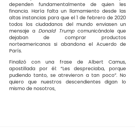
dependen fundamentalmente de quien les
financia. Haría falta un llamamiento desde las
altas instancias para que el 1 de febrero de 2020
todos los ciudadanos del mundo enviasen un
mensaje a
Donald Trump
comunicándole que
dejaban de comprar productos
norteamericanos si abandona el Acuerdo de
París.
Finalizó con una frase de Albert Camus,
apostillada por él: “Les despreciaba, porque
pudiendo tanto, se atrevieron a tan poco”. No
quiero que nuestros descendientes digan lo
mismo de nosotros
.