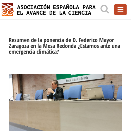
Resumen de la ponencia de D. Federico Mayor
Zaragoza en la Mesa Redonda ¿Estamos ante una
emergencia climática?