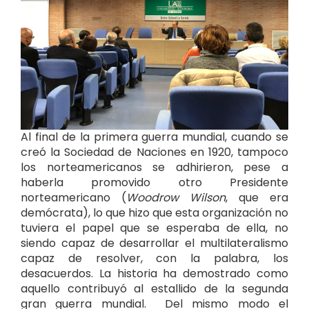
Al final de la primera guerra mundial, cuando se
creó la Sociedad de Naciones en 1920, tampoco
los norteamericanos se adhirieron, pese a
haberla promovido otro Presidente
norteamericano (
Woodrow Wilson
, que era
demócrata), lo que hizo que esta organización no
tuviera el papel que se esperaba de ella, no
siendo capaz de desarrollar el multilateralismo
capaz de resolver, con la palabra, los
desacuerdos. La historia ha demostrado como
aquello contribuyó al estallido de la segunda
gran guerra mundial. Del mismo modo el