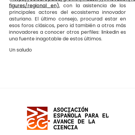
figures/regional_en)
, con la asistencia de los
principales actores del ecosistema innovador
asturiano. El último consejo, procurad estar en
esos foros clásicos, pero id también a otros más
innovadores a conocer otros perfiles: linkedin es
una fuente inagotable de estos últimos.
Un saludo