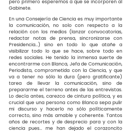
pero primero esperemos a que se incorporen al
Gabinete.
En una Consejería de Ciencia es muy importante
la comunicación, no solo con respecto a la
relación con los medios (lanzar convocatorias,
redactar notas de prensa, sincronizarse con
Presidencia…) sino en todo lo que atañe a
visibilizar todo lo que se hace, sobre todo en
redes sociales. He tenido la inmensa suerte de
encontrarme con Blanca, Jefa de Comunicación,
Periodista, comprometida con la Ciencia, y que
va a tener no sólo la dura (pero gratificante)
tarea de llevar la comunicación, sino de
prepararme el terreno antes de las entrevistas.
Lo decía antes, carezco de cintura política, y es
crucial que una persona como Blanca sepa pulir
mi discurso y hacerlo no sólo políticamente
correcto, sino más amable y coherente. Tantos
años de recortes y de desprecio para y con la
ciencia pues… me han dejado el corazoncito