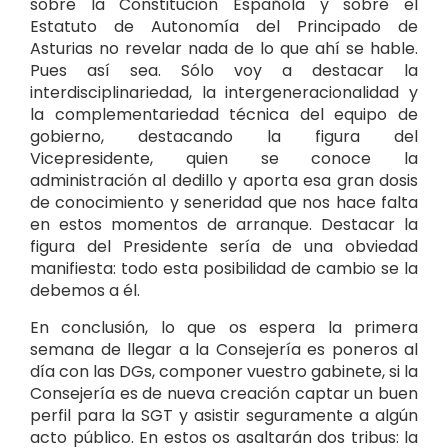
sobre la Constitución Española y sobre el
Estatuto de Autonomía del Principado de
Asturias no revelar nada de lo que ahí se hable.
Pues así sea. Sólo voy a destacar la
interdisciplinariedad, la intergeneracionalidad y
la complementariedad técnica del equipo de
gobierno, destacando la figura del
Vicepresidente, quien se conoce la
administración al dedillo y aporta esa gran dosis
de conocimiento y seneridad que nos hace falta
en estos momentos de arranque. Destacar la
figura del Presidente sería de una obviedad
manifiesta: todo esta posibilidad de cambio se la
debemos a él.
En conclusión, lo que os espera la primera
semana de llegar a la Consejería es poneros al
día con las DGs, componer vuestro gabinete, si la
Consejería es de nueva creación captar un buen
perfil para la SGT y asistir seguramente a algún
acto público. En estos os asaltarán dos tribus: la