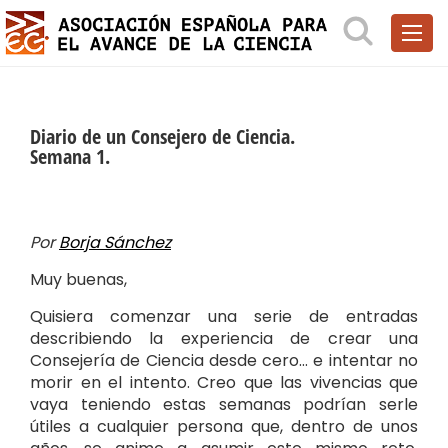
Diario de un Consejero de Ciencia.
Semana 1.
Por
Borja Sánchez
Muy buenas,
Quisiera comenzar una serie de entradas
describiendo la experiencia de crear una
Consejería de Ciencia desde cero… e intentar no
morir en el intento. Creo que las vivencias que
vaya teniendo estas semanas podrían serle
útiles a cualquier persona que, dentro de unos