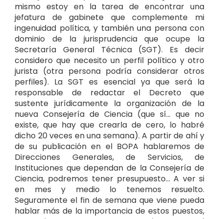
mismo estoy en la tarea de encontrar una
jefatura de gabinete que complemente mi
ingenuidad política, y también una persona con
dominio de la jurisprudencia que ocupe la
Secretaría General Técnica (SGT). Es decir
considero que necesito un perfil político y otro
jurista (otra persona podría considerar otros
perfiles). La SGT es esencial ya que será la
responsable de redactar el Decreto que
sustente jurídicamente la organización de la
nueva Consejería de Ciencia (que sí… que no
existe, que hay que crearla de cero, lo habré
dicho 20 veces en una semana). A partir de ahí y
de su publicación en el BOPA hablaremos de
Direcciones Generales, de Servicios, de
Instituciones que dependan de la Consejería de
Ciencia, podremos tener presupuesto… A ver si
en mes y medio lo tenemos resuelto.
Seguramente el fin de semana que viene pueda
hablar más de la importancia de estos puestos,