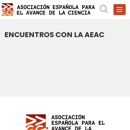
ENCUENTROS CON LA AEAC