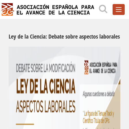
Ley de la Ciencia: Debate sobre aspectos laborales