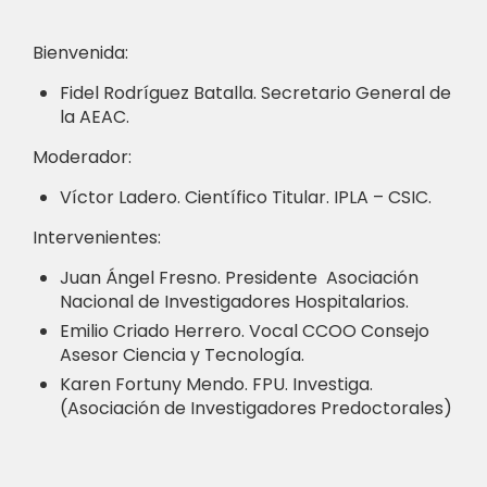
Bienvenida:
Fidel Rodríguez Batalla. Secretario General de
la AEAC.
Moderador:
Víctor Ladero. Científico Titular. IPLA – CSIC.
Intervenientes:
Juan Ángel Fresno. Presidente Asociación
Nacional de Investigadores Hospitalarios.
Emilio Criado Herrero. Vocal CCOO Consejo
Asesor Ciencia y Tecnología.
Karen Fortuny Mendo. FPU. Investiga.
(Asociación de Investigadores Predoctorales)