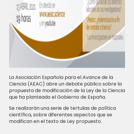
La Asociación Española para el Avance de la
Ciencia (AEAC) abre un debate público sobre la
propuesta de modificación de la Ley de la Ciencia
que ha planteado el Gobierno de España.
Se realizarán una serie de tertulias de política
científica, sobre diferentes aspectos que se
modifican en el texto de Ley propuesto.