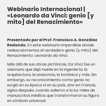
Webinario Internacional |
«Leonardo da Vinci: genio [y
mito] del Renacimiento»
Presentado por el Prof. Francisco A. González
Redondo
,
En este webinario imperdible donde
redescubriremos al verdadero genio (y mito) del
Renacimiento: Leonardo da Vinci.
Más allá de sus obras pictóricas, Da Vinci fue un
visionario que dejó huella en la ingeniería, la
arquitectura, la anatomía, la botánica y más. Sin
embargo, su reconocimiento como genio no
surgió en su época ni en su país, sino en Francia,
siglos después, cuando salieron a la luz miles de
manuscritos inéditos que transformaron su figura
en símbolo universal.