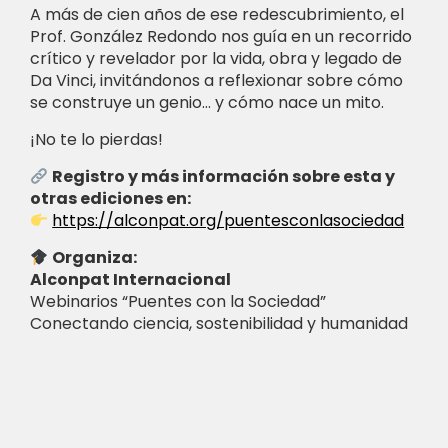
A más de cien años de ese redescubrimiento, el
Prof. González Redondo nos guía en un recorrido
crítico y revelador por la vida, obra y legado de
Da Vinci, invitándonos a reflexionar sobre cómo
se construye un genio… y cómo nace un mito.
¡No te lo pierdas!
Registro y más información sobre esta y
otras ediciones en:
https://alconpat.org/puentesconlasociedad
Organiza:
Alconpat Internacional
Webinarios “Puentes con la Sociedad”
Conectando ciencia, sostenibilidad y humanidad