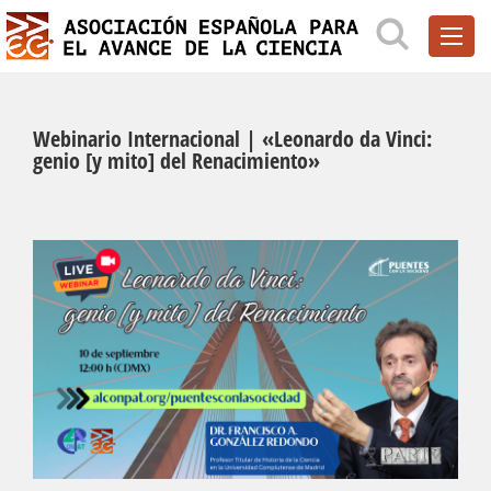
Webinario Internacional | «Leonardo da Vinci:
genio [y mito] del Renacimiento»