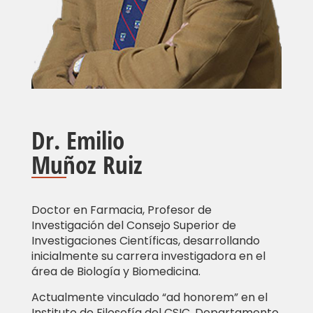
Dr. Emilio
Muñoz Ruiz
Doctor en Farmacia, Profesor de
Investigación del Consejo Superior de
Investigaciones Científicas, desarrollando
inicialmente su carrera investigadora en el
área de Biología y Biomedicina.
Actualmente vinculado “ad honorem” en el
Instituto de Filosofía del CSIC, Departamento