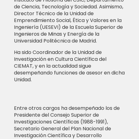
de Ciencia, Tecnología y Sociedad. Asimismo,
Director Técnico de la Unidad de
Emprendimiento Social, Ética y Valores en la
Ingeniería (UESEVI) de la Escuela Superior de
Ingenieros de Minas y Energía de la
Universidad Politécnica de Madrid.
Ha sido Coordinador de la Unidad de
Investigación en Cultura Científica del
CIEMAT, y en la actualidad sigue
desempeñando funciones de asesor en dicha
Unidad.
Entre otros cargos ha desempeñado los de
Presidente del Consejo Superior de
Investigaciones Científicas (1988-1991),
Secretario General del Plan Nacional de
Investigación Científica y Desarrollo