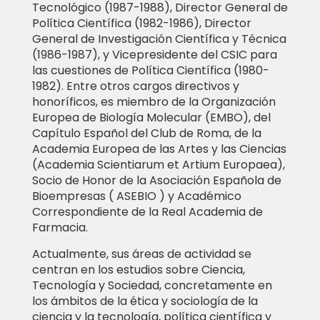
Tecnológico (1987-1988), Director General de
Política Científica (1982-1986), Director
General de Investigación Científica y Técnica
(1986-1987), y Vicepresidente del CSIC para
las cuestiones de Política Científica (1980-
1982). Entre otros cargos directivos y
honoríficos, es miembro de la Organización
Europea de Biología Molecular (EMBO), del
Capítulo Español del Club de Roma, de la
Academia Europea de las Artes y las Ciencias
(Academia Scientiarum et Artium Europaea),
Socio de Honor de la Asociación Española de
Bioempresas ( ASEBIO ) y Académico
Correspondiente de la Real Academia de
Farmacia.
Actualmente, sus áreas de actividad se
centran en los estudios sobre Ciencia,
Tecnología y Sociedad, concretamente en
los ámbitos de la ética y sociología de la
ciencia y la tecnología, política científica y