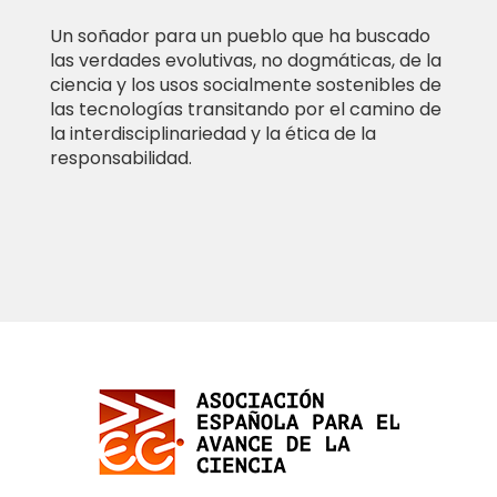
Un soñador para un pueblo que ha buscado
las verdades evolutivas, no dogmáticas, de la
ciencia y los usos socialmente sostenibles de
las tecnologías transitando por el camino de
la interdisciplinariedad y la ética de la
responsabilidad.