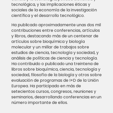
tecnológica, y las implicaciones éticas y
sociales de la economía de la investigación
científica y el desarrollo tecnológico.
Ha publicado aproximadamente unas dos mil
contribuciones entre conferencias, artículos
y libros, destacando más de un centenar de
artículos sobre bioquímica y biología
molecular y un millar de trabajos sobre
estudios de ciencia, tecnología y sociedad, y
análisis de políticas de ciencia y tecnología.
Ha contribuido o publicado una treintena de
libros sobre bioquímica, ciencia, tecnología y
sociedad, filosofía de la biología y otros sobre
evaluación de programas de I+D de la Unión
Europea. Ha participado en más de
setecientos cursos, congresos, reuniones y
seminarios, desarrollando conferencias en un
número importante de ellos.