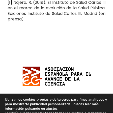
[1]
Nájera, R. (2018). El Instituto de Salud Carlos III
en el marco de la evolución de la Salud Pública.
Ediciones Instituto de Salud Carlos III. Madrid (en
prensa).
Utilizamos cookies propias y de terceros para fines analíticos y
para mostrarte publicidad personalizada. Puedes leer más
información pulsando en ajustes.