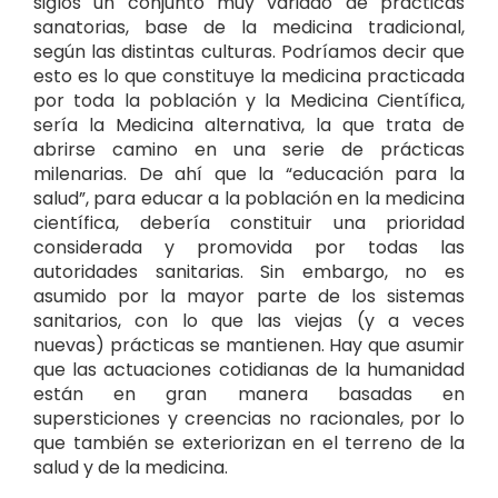
siglos un conjunto muy variado de prácticas
sanatorias, base de la medicina tradicional,
según las distintas culturas. Podríamos decir que
esto es lo que constituye la medicina practicada
por toda la población y la Medicina Científica,
sería la Medicina alternativa, la que trata de
abrirse camino en una serie de prácticas
milenarias. De ahí que la “educación para la
salud”, para educar a la población en la medicina
científica, debería constituir una prioridad
considerada y promovida por todas las
autoridades sanitarias. Sin embargo, no es
asumido por la mayor parte de los sistemas
sanitarios, con lo que las viejas (y a veces
nuevas) prácticas se mantienen. Hay que asumir
que las actuaciones cotidianas de la humanidad
están en gran manera basadas en
supersticiones y creencias no racionales, por lo
que también se exteriorizan en el terreno de la
salud y de la medicina.