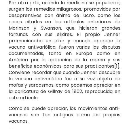
Por otra prte, cuando la medicina se populariza,
surgen los remedios milagrosos, promovidos por
desaprensivos con ánimo de lucro, como los
casos citados en los artículos anteriores de
Morinson y Swanson, que hicieron grandes
fortunas con sus elixires. El propio Jenner
promocionaba un elixir y cuando aparece la
vacuna antivariólica, fueron varias las disputas
documentadas, tanto en Europa como en
América por la aplicación de la misma y sus
beneficios económicos para sus practicantes
[1]
.
Conviene recordar que cuando Jenner descubre
la vacuna antivariólica fue a su vez objeto de
mofas y sarcasmos, como podemos apreciar en
la caricatura de Gillray de 1802, reproducida en
este artículo.
Como se puede apreciar, los movimientos anti-
vacunas son tan antiguos como las propias
vacunas.