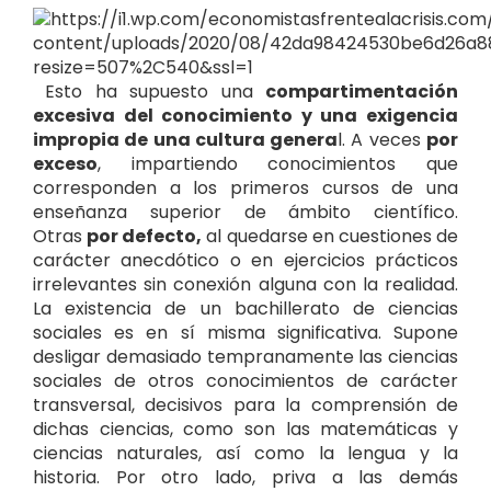
Esto ha supuesto una
compartimentación
excesiva del conocimiento y una exigencia
impropia de una cultura genera
l. A veces
por
exceso
, impartiendo conocimientos que
corresponden a los primeros cursos de una
enseñanza superior de ámbito científico.
Otras
por defecto,
al quedarse en cuestiones de
carácter anecdótico o en ejercicios prácticos
irrelevantes sin conexión alguna con la realidad.
La existencia de un bachillerato de ciencias
sociales es en sí misma significativa. Supone
desligar demasiado tempranamente las ciencias
sociales de otros conocimientos de carácter
transversal, decisivos para la comprensión de
dichas ciencias, como son las matemáticas y
ciencias naturales, así como la lengua y la
historia. Por otro lado, priva a las demás