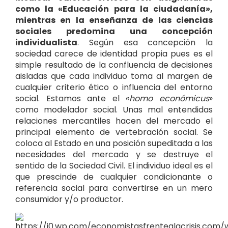
como la «Educación para la ciudadanía»,
mientras en la enseñanza de las ciencias
sociales predomina una concepción
individualista
. Según esa concepción la
sociedad carece de identidad propia pues es el
simple resultado de la confluencia de decisiones
aisladas que cada individuo toma al margen de
cualquier criterio ético o influencia del entorno
social. Estamos ante el «
homo económicus
»
como modelador social. Unas mal entendidas
relaciones mercantiles hacen del mercado el
principal elemento de vertebración social. Se
coloca al Estado en una posición supeditada a las
necesidades del mercado y se destruye el
sentido de la Sociedad Civil. El individuo ideal es el
que prescinde de cualquier condicionante o
referencia social para convertirse en un mero
consumidor y/o productor.