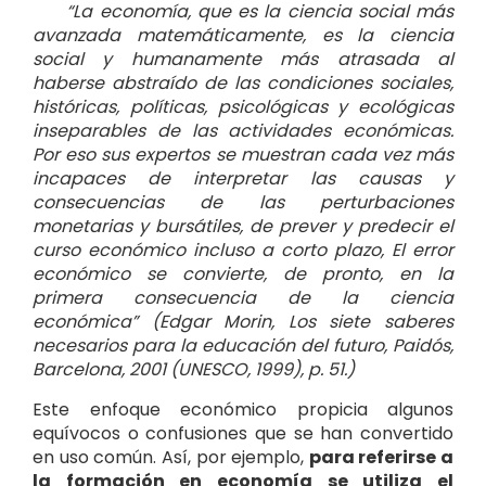
“La economía, que es la ciencia social más
avanzada matemáticamente, es la ciencia
social y humanamente más atrasada al
haberse abstraído de las condiciones sociales,
históricas, políticas, psicológicas y ecológicas
inseparables de las actividades económicas.
Por eso sus expertos se muestran cada vez más
incapaces de interpretar las causas y
consecuencias de las perturbaciones
monetarias y bursátiles, de prever y predecir el
curso económico incluso a corto plazo, El error
económico se convierte, de pronto, en la
primera consecuencia de la ciencia
económica” (Edgar Morin, Los siete saberes
necesarios para la educación del futuro, Paidós,
Barcelona, 2001 (UNESCO, 1999), p. 51.)
Este enfoque económico propicia algunos
equívocos o confusiones que se han convertido
en uso común. Así, por ejemplo,
para referirse a
la formación en economía se utiliza el