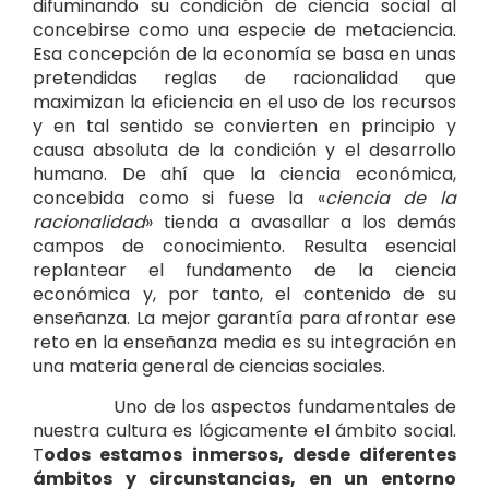
difuminando su condición de ciencia social al
concebirse como una especie de metaciencia.
Esa concepción de la economía se basa en unas
pretendidas reglas de racionalidad que
maximizan la eficiencia en el uso de los recursos
y en tal sentido se convierten en principio y
causa absoluta de la condición y el desarrollo
humano. De ahí que la ciencia económica,
concebida como si fuese la «
ciencia de la
racionalidad
» tienda a avasallar a los demás
campos de conocimiento. Resulta esencial
replantear el fundamento de la ciencia
económica y, por tanto, el contenido de su
enseñanza. La mejor garantía para afrontar ese
reto en la enseñanza media es su integración en
una materia general de ciencias sociales.
Uno de los aspectos fundamentales de
nuestra cultura es lógicamente el ámbito social.
T
odos estamos inmersos, desde diferentes
ámbitos y circunstancias, en un entorno