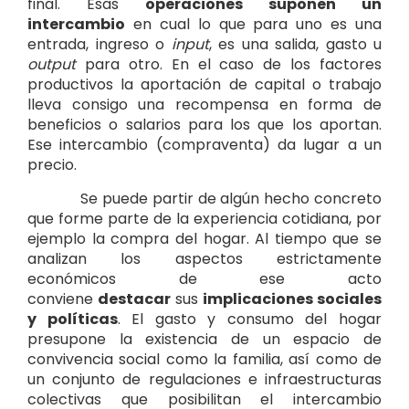
final. Esas
operaciones suponen un
intercambio
en cual lo que para uno es una
entrada, ingreso o
input
, es una salida, gasto u
output
para otro. En el caso de los factores
productivos la aportación de capital o trabajo
lleva consigo una recompensa en forma de
beneficios o salarios para los que los aportan.
Ese intercambio (compraventa) da lugar a un
precio.
Se puede partir de algún hecho concreto
que forme parte de la experiencia cotidiana, por
ejemplo la compra del hogar. Al tiempo que se
analizan los aspectos estrictamente
económicos de ese acto
conviene
destacar
sus
implicaciones sociales
y políticas
. El gasto y consumo del hogar
presupone la existencia de un espacio de
convivencia social como la familia, así como de
un conjunto de regulaciones e infraestructuras
colectivas que posibilitan el intercambio