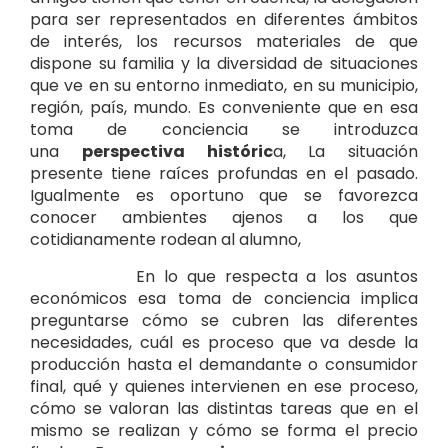
para ser representados en diferentes ámbitos
de interés, los recursos materiales de que
dispone su familia y la diversidad de situaciones
que ve en su entorno inmediato, en su municipio,
región, país, mundo. Es conveniente que en esa
toma de conciencia se introduzca
una
perspectiva históric
a, La situación
presente tiene raíces profundas en el pasado.
Igualmente es oportuno que se favorezca
conocer ambientes ajenos a los que
cotidianamente rodean al alumno,
En lo que respecta a los asuntos
económicos esa toma de conciencia implica
preguntarse cómo se cubren las diferentes
necesidades, cuál es proceso que va desde la
producción hasta el demandante o consumidor
final, qué y quienes intervienen en ese proceso,
cómo se valoran las distintas tareas que en el
mismo se realizan y cómo se forma el precio