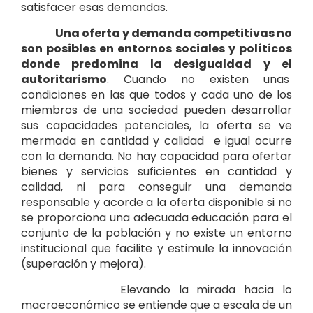
satisfacer esas demandas.
Una oferta y demanda competitivas no
son posibles en entornos sociales y políticos
donde predomina la desigualdad y el
autoritarismo
. Cuando no existen unas
condiciones en las que todos y cada uno de los
miembros de una sociedad pueden desarrollar
sus capacidades potenciales, la oferta se ve
mermada en cantidad y calidad e igual ocurre
con la demanda. No hay capacidad para ofertar
bienes y servicios suficientes en cantidad y
calidad, ni para conseguir una demanda
responsable y acorde a la oferta disponible si no
se proporciona una adecuada educación para el
conjunto de la población y no existe un entorno
institucional que facilite y estimule la innovación
(superación y mejora).
Elevando la mirada hacia lo
macroeconómico se entiende que a escala de un