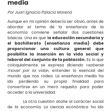
media
Por Juan Ignacio Palacio Morena
Aunque en mi opinión debería ser obvio, antes de
abordar el tema de la enseñanza de la
economía conviene señalar dos cuestiones
básicas. Una es que l
a educación secundaria y
el bachillerato (enseñanza media) debe
proporcionar una cultura general que
posibilite la inserción en la vida social y
laboral del conjunto de la población.
Es lo que
coloquialmente se expresa diciendo «
saberse
mover por la vida
», entender lo esencial del
mundo que nos rodea. La enseñanza media ha
ido perdiendo su propia finalidad para
convertirse en un mero requisito para poder
acceder a la universidad.
La otra cuestión atañe al carácter social
de la economía. La ciencia económica ha ido