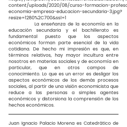
La enseñanza de la economía en la
educación secundaria y el bachillerato es
fundamental puesto que los aspectos
económicos forman parte esencial de la vida
cotidiana. De hecho mi impresión es que, en
términos relativos, hay mayor incultura entre
nosotros en materias sociales y de economía en
particular, que en otros campos de
conocimiento. Lo que es un error es desligar los
aspectos económicos de los demás procesos
sociales, al partir de una visión economicista que
reduce a las personas a simples agentes
económicos y distorsiona la comprensión de los
hechos económicos.
Juan Ignacio Palacio Morena es Catedrático de