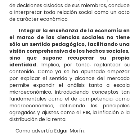
de decisiones aisladas de sus miembros, conduce
a interpretar toda relación social como un acto
de carácter económico.
Integrar la enseñanza de la economía en
el marco de las ciencias sociales no tiene
sólo un sentido pedagógico, facilitando una
visión comprehensiva de los hechos sociales,
sino que supone recuperar su propia
identidad.
Implica, por tanto, replantear su
contenido. Como ya se ha apuntado empezar
por explicar el sentido y alcance del mercado
permite expandir el análisis tanto a escala
microeconómico, introduciendo conceptos tan
fundamentales como el de competencia, como
macroeconómica, definiendo los principales
agregados y ajustes como el PIB, la inflación o la
distribución de la renta.
Como advertía Edgar Morín: