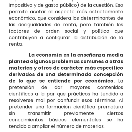
impositivo y de gasto público) de la cuestión. Eso
permite acotar el aspecto más estrictamente
económico, que considera los determinantes de
las desigualdades de renta, pero también los
factores de orden social y político que
contribuyen a configurar la distribución de la
renta.
La economía en la enseñanza media
plantea algunos problemas comunes a otras
materias y otros de carácter más específico
derivados de una determinada concepción
de lo que se entiende por económico.
La
pretensión de dar mayores contenidos
científicos a la par que prácticos ha tendido a
resolverse mal por confundir esos términos. Al
pretender una formación científica prematura
sin transmitir previamente ciertos
conocimientos básicos elementales se ha
tendido a ampliar el número de materias.