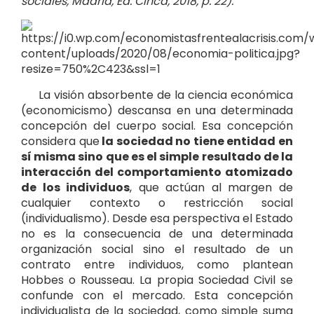
sociales, Madrid, Ed. Cinca, 2018, p. 22).
La visión absorbente de la ciencia económica
(economicismo) descansa en una determinada
concepción del cuerpo social. Esa concepción
considera que
la sociedad no tiene entidad en
sí misma sino que es el simple resultado de la
interacción del comportamiento atomizado
de los individuos
, que actúan al margen de
cualquier contexto o restricción social
(individualismo). Desde esa perspectiva el Estado
no es la consecuencia de una determinada
organización social sino el resultado de un
contrato entre individuos, como plantean
Hobbes o Rousseau. La propia Sociedad Civil se
confunde con el mercado. Esta concepción
individualista de la sociedad, como simple suma