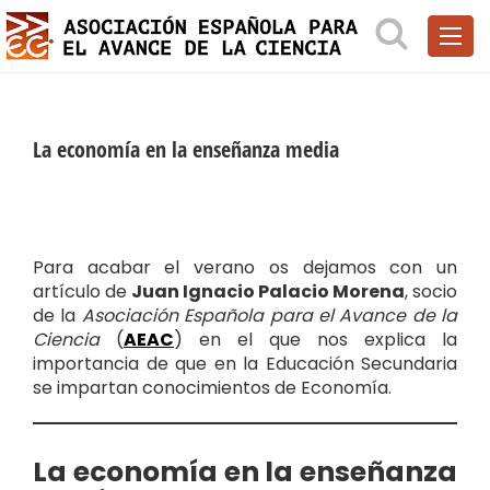
La economía en la enseñanza media
Para acabar el verano os dejamos con un
artículo de
Juan Ignacio Palacio Morena
, socio
de la
Asociación Española para el Avance de la
Ciencia
(
AEAC
) en el que nos explica la
importancia de que en la Educación Secundaria
se impartan conocimientos de Economía.
La economía en la enseñanza