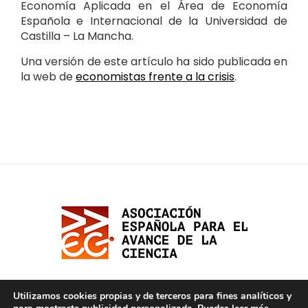
Economía Aplicada en el Área de Economía
Española e Internacional de la Universidad de
Castilla – La Mancha.
Una versión de este artículo ha sido publicada en
la web de
economistas frente a la crisis
.
Utilizamos cookies propias y de terceros para fines analíticos y