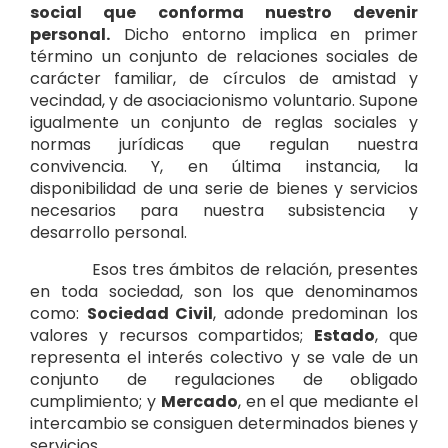
social que conforma nuestro devenir
personal.
Dicho entorno implica en primer
término un conjunto de relaciones sociales de
carácter familiar, de círculos de amistad y
vecindad, y de asociacionismo voluntario. Supone
igualmente un conjunto de reglas sociales y
normas jurídicas que regulan nuestra
convivencia. Y, en última instancia, la
disponibilidad de una serie de bienes y servicios
necesarios para nuestra subsistencia y
desarrollo personal.
Esos tres ámbitos de relación, presentes
en toda sociedad, son los que denominamos
como:
Sociedad Civil
, adonde predominan los
valores y recursos compartidos;
Estado
, que
representa el interés colectivo y se vale de un
conjunto de regulaciones de obligado
cumplimiento; y
Mercado
, en el que mediante el
intercambio se consiguen determinados bienes y
servicios.