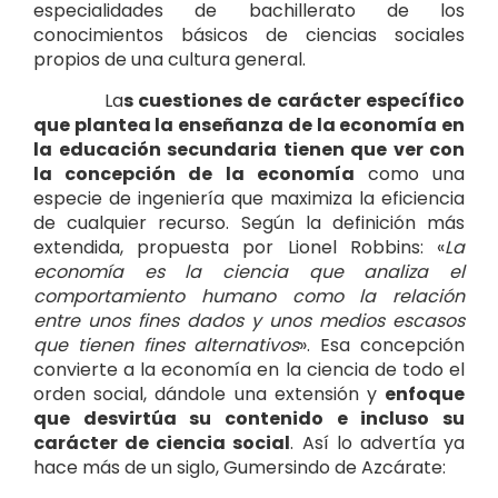
especialidades de bachillerato de los
conocimientos básicos de ciencias sociales
propios de una cultura general.
La
s cuestiones de carácter específico
que plantea la enseñanza de la economía en
la educación secundaria tienen que ver con
la concepción de la economía
como una
especie de ingeniería que maximiza la eficiencia
de cualquier recurso. Según la definición más
extendida, propuesta por Lionel Robbins: «
La
economía es la ciencia que analiza el
comportamiento humano como la relación
entre unos fines dados y unos medios escasos
que tienen fines alternativos
». Esa concepción
convierte a la economía en la ciencia de todo el
orden social, dándole una extensión y
enfoque
que desvirtúa su contenido e incluso su
carácter de ciencia social
. Así lo advertía ya
hace más de un siglo, Gumersindo de Azcárate: