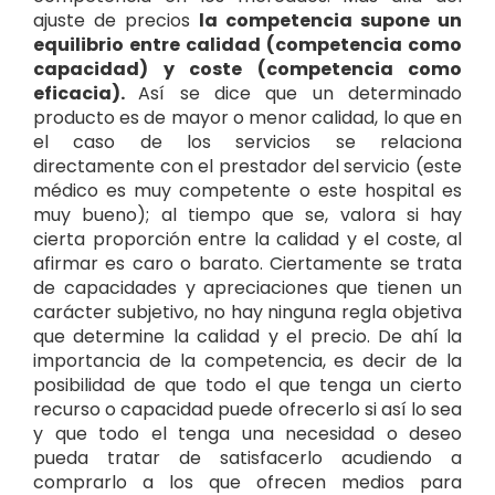
ajuste de precios
la competencia supone un
equilibrio entre calidad (competencia como
capacidad) y coste (competencia como
eficacia).
Así se dice que un determinado
producto es de mayor o menor calidad, lo que en
el caso de los servicios se relaciona
directamente con el prestador del servicio (este
médico es muy competente o este hospital es
muy bueno); al tiempo que se, valora si hay
cierta proporción entre la calidad y el coste, al
afirmar es caro o barato. Ciertamente se trata
de capacidades y apreciaciones que tienen un
carácter subjetivo, no hay ninguna regla objetiva
que determine la calidad y el precio. De ahí la
importancia de la competencia, es decir de la
posibilidad de que todo el que tenga un cierto
recurso o capacidad puede ofrecerlo si así lo sea
y que todo el tenga una necesidad o deseo
pueda tratar de satisfacerlo acudiendo a
comprarlo a los que ofrecen medios para