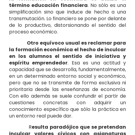
término educación financiera
. No sólo es una
simplificación sino que induce de hecho a una
transmutación. Lo financiero se pone por delante
de lo productivo, distorsionando el sentido del
proceso económico.
Otro equívoco usual es reclamar para
la formación económica el hecho de inculcar
en los alumnos el sentido de iniciativa y
espíritu emprendedor
. Esa es una actitud y
capacidad que se desarrolla, fundamentalmente,
en un determinado entorno social y económico,
pero que no se transmite de forma exclusiva ni
prioritaria desde las enseñanzas de economía.
Con ello además se suele confundir el partir de
cuestiones concretas con adquirir un
conocimiento específico que sólo la práctica en
un entorno real puede dar.
R
esulta paradójico que se pretendan
inculcar valores cívicos con asignaturas