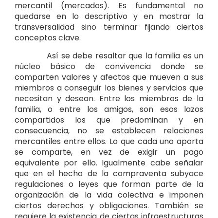
mercantil (mercados). Es fundamental no
quedarse en lo descriptivo y en mostrar la
transversalidad sino terminar fijando ciertos
conceptos clave.
Así se debe resaltar que la familia es un
núcleo básico de convivencia donde se
comparten valores y afectos que mueven a sus
miembros a conseguir los bienes y servicios que
necesitan y desean. Entre los miembros de la
familia, o entre los amigos, son esos lazos
compartidos los que predominan y en
consecuencia, no se establecen relaciones
mercantiles entre ellos. Lo que cada uno aporta
se comparte, en vez de exigir un pago
equivalente por ello. Igualmente cabe señalar
que en el hecho de la compraventa subyace
regulaciones o leyes que forman parte de la
organización de la vida colectiva e imponen
ciertos derechos y obligaciones. También se
requiere la existencia de ciertas infraestructuras