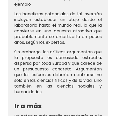
ejemplo.
Los beneficios potenciales de tal inversión
incluyen establecer un atajo desde el
laboratorio hasta el mundo real, lo que la
convierte en una apuesta atractiva que
probablemente se amortizaría en pocos
años, según los expertos.
Sin embargo, los críticos argumentan que
la propuesta es demasiado estrecha,
dispersa por toda Europa y que carece de
un presupuesto concreto. Argumentan
que los esfuerzos deberían centrarse no
solo en las ciencias físicas y de la vida, sino
también en las ciencias sociales y
humanidades.
Ir a más