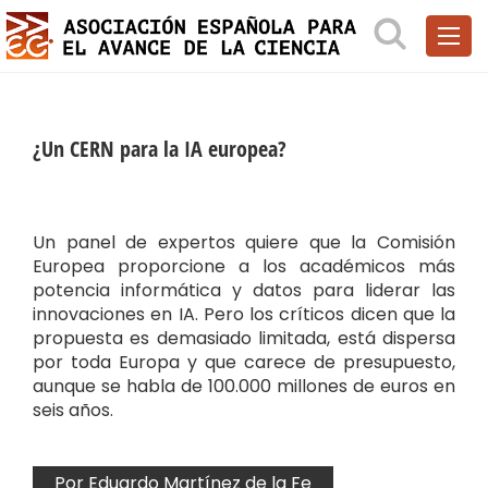
¿Un CERN para la IA europea?
Un panel de expertos quiere que la Comisión
Europea proporcione a los académicos más
potencia informática y datos para liderar las
innovaciones en IA. Pero los críticos dicen que la
propuesta es demasiado limitada, está dispersa
por toda Europa y que carece de presupuesto,
aunque se habla de 100.000 millones de euros en
seis años.
Por Eduardo Martínez de la Fe