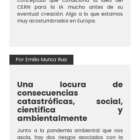
conceptual que condiciona la idea del
CERN para la IA mucho antes de su
eventual creación. Algo a lo que estamos
muy acostumbrados en Europa.
Por Emilio Muñoz Ruiz
Una locura de
consecuencias
catastróficas, social,
científica y
ambientalmente
Junto a la pandemia ambiental que nos
asola, hay dos riesgos asociados con la