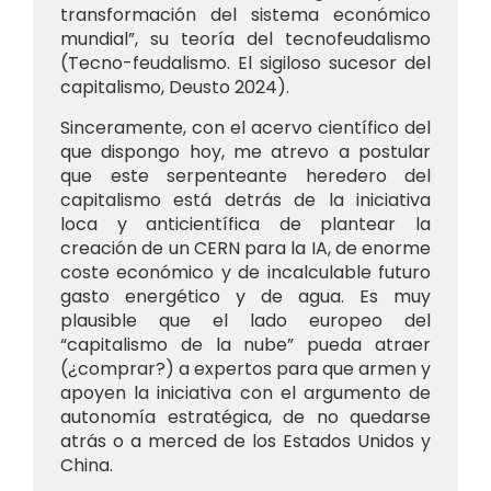
transformación del sistema económico
mundial”, su teoría del tecnofeudalismo
(Tecno-feudalismo. El sigiloso sucesor del
capitalismo, Deusto 2024).
Sinceramente, con el acervo científico del
que dispongo hoy, me atrevo a postular
que este serpenteante heredero del
capitalismo está detrás de la iniciativa
loca y anticientífica de plantear la
creación de un CERN para la IA, de enorme
coste económico y de incalculable futuro
gasto energético y de agua. Es muy
plausible que el lado europeo del
“capitalismo de la nube” pueda atraer
(¿comprar?) a expertos para que armen y
apoyen la iniciativa con el argumento de
autonomía estratégica, de no quedarse
atrás o a merced de los Estados Unidos y
China.