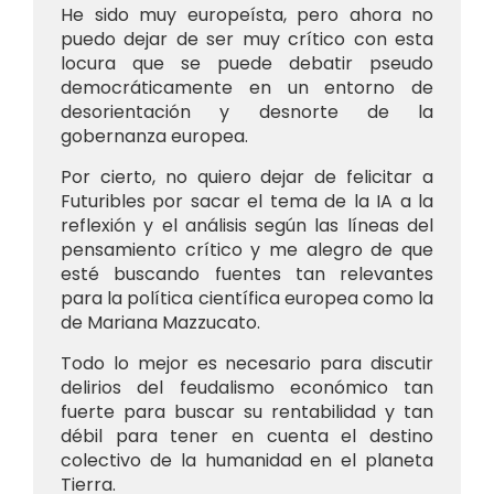
He sido muy europeísta, pero ahora no
puedo dejar de ser muy crítico con esta
locura que se puede debatir pseudo
democráticamente en un entorno de
desorientación y desnorte de la
gobernanza europea.
Por cierto, no quiero dejar de felicitar a
Futuribles por sacar el tema de la IA a la
reflexión y el análisis según las líneas del
pensamiento crítico y me alegro de que
esté buscando fuentes tan relevantes
para la política científica europea como la
de Mariana Mazzucato.
Todo lo mejor es necesario para discutir
delirios del feudalismo económico tan
fuerte para buscar su rentabilidad y tan
débil para tener en cuenta el destino
colectivo de la humanidad en el planeta
Tierra.