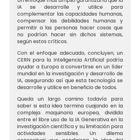
Un enfoque más amplio garantizaría que la
IA se desarrolle y utilice para
complementar las capacidades humanas,
compensar las debilidades humanas y
permitir a las personas hacer cosas que
no podrían hacer sin dichos sistemas,
según estos críticos.
Con el enfoque adecuado, concluyen, un
CERN para la Inteligencia Artificial podría
ayudar a Europa a convertirse en un líder
mundial en la investigación y desarrollo de
IA, asegurando así que esta tecnología se
desarrolle y utilice en beneficio de todos.
Queda un largo camino todavía para
saber si esta idea termina cuajando en la
compleja maquinaria europea, dividida
entre el libre uso de la IA Generativa en la
investigación científica y su limitación para
actividades sensibles. Un dilema