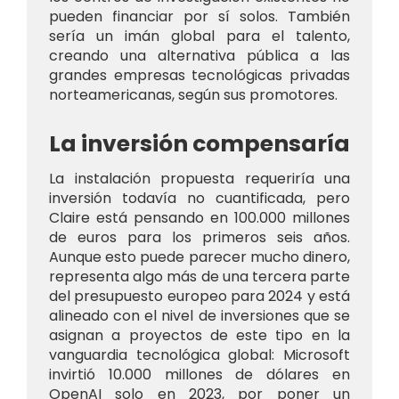
pueden financiar por sí solos. También
sería un imán global para el talento,
creando una alternativa pública a las
grandes empresas tecnológicas privadas
norteamericanas, según sus promotores.
La inversión compensaría
La instalación propuesta requeriría una
inversión todavía no cuantificada, pero
Claire está pensando en 100.000 millones
de euros para los primeros seis años.
Aunque esto puede parecer mucho dinero,
representa algo más de una tercera parte
del presupuesto europeo para 2024 y está
alineado con el nivel de inversiones que se
asignan a proyectos de este tipo en la
vanguardia tecnológica global: Microsoft
invirtió 10.000 millones de dólares en
OpenAI solo en 2023, por poner un