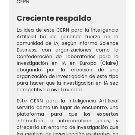
CERN.
Creciente respaldo
La idea de este CERN para la Inteligencia
Artificial ha ido ganando fuerza en la
comunidad de IA, según informa Science
Business, con organizaciones como la
Confederación de Laboratorios para la
Investigación en IA en Europa (Claire)
abogando por la creación de una
organización de investigación de este tipo
para hacer que la investigación en IA sea
competitiva a nivel mundial.
Este CERN para la Inteligencia Artificial
serviría como un lugar de encuentro, una
plataforma para que los expertos
interactúen e intercambien ideas, y
ofrecería un entorno de investigación que
los centros de investigación existentes no