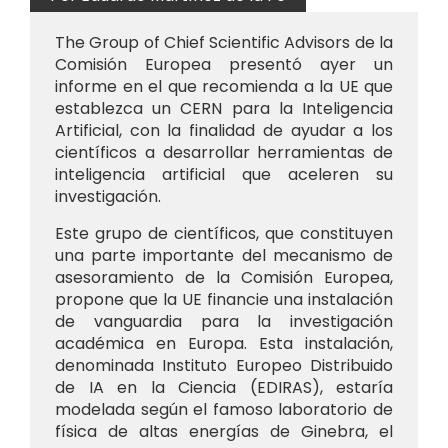
The Group of Chief Scientific Advisors de la
Comisión Europea presentó ayer un
informe en el que recomienda a la UE que
establezca un CERN para la Inteligencia
Artificial, con la finalidad de ayudar a los
científicos a desarrollar herramientas de
inteligencia artificial que aceleren su
investigación.
Este grupo de científicos, que constituyen
una parte importante del mecanismo de
asesoramiento de la Comisión Europea,
propone que la UE financie una instalación
de vanguardia para la investigación
académica en Europa. Esta instalación,
denominada Instituto Europeo Distribuido
de IA en la Ciencia (EDIRAS), estaría
modelada según el famoso laboratorio de
física de altas energías de Ginebra, el