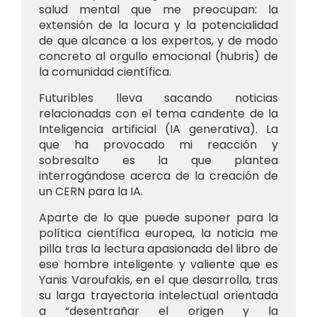
salud mental que me preocupan: la
extensión de la locura y la potencialidad
de que alcance a los expertos, y de modo
concreto al orgullo emocional (hubris) de
la comunidad científica.
Futuribles lleva sacando noticias
relacionadas con el tema candente de la
Inteligencia artificial (IA generativa). La
que ha provocado mi reacción y
sobresalto es la que plantea
interrogándose acerca de la creación de
un CERN para la IA.
Aparte de lo que puede suponer para la
política científica europea, la noticia me
pilla tras la lectura apasionada del libro de
ese hombre inteligente y valiente que es
Yanis Varoufakis, en el que desarrolla, tras
su larga trayectoria intelectual orientada
a “desentrañar el origen y la